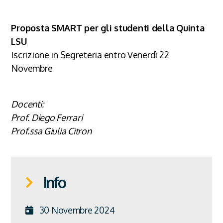
Proposta SMART per gli studenti della Quinta
LSU
Iscrizione in Segreteria entro Venerdì 22
Novembre
Docenti:
Prof. Diego Ferrari
Prof.ssa Giulia Citron
Info
30 Novembre 2024