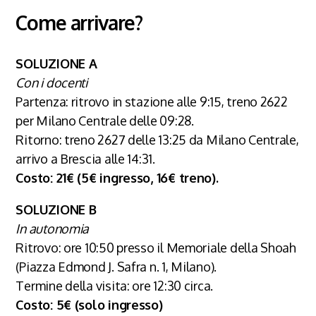
Come arrivare?
SOLUZIONE A
Con i docenti
Partenza: ritrovo in stazione alle 9:15, treno 2622
per Milano Centrale delle 09:28.
Ritorno: treno 2627 delle 13:25 da Milano Centrale,
arrivo a Brescia alle 14:31.
Costo: 21€ (5€ ingresso, 16€ treno).
SOLUZIONE B
In autonomia
Ritrovo: ore 10:50 presso il Memoriale della Shoah
(Piazza Edmond J. Safra n. 1, Milano).
Termine della visita: ore 12:30 circa.
Costo: 5€ (solo ingresso)