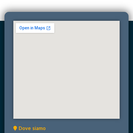
Dove siamo