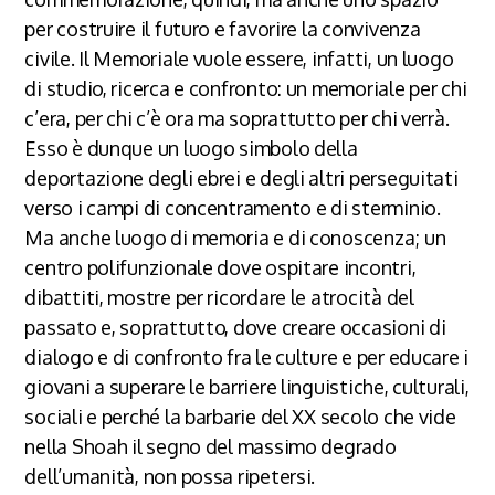
per costruire il futuro e favorire la convivenza
civile. Il Memoriale vuole essere, infatti, un luogo
di studio, ricerca e confronto: un memoriale per chi
c’era, per chi c’è ora ma soprattutto per chi verrà.
Esso è dunque un luogo simbolo della
deportazione degli ebrei e degli altri perseguitati
verso i campi di concentramento e di sterminio.
Ma anche luogo di memoria e di conoscenza; un
centro polifunzionale dove ospitare incontri,
dibattiti, mostre per ricordare le atrocità del
passato e, soprattutto, dove creare occasioni di
dialogo e di confronto fra le culture e per educare i
giovani a superare le barriere linguistiche, culturali,
sociali e perché la barbarie del XX secolo che vide
nella Shoah il segno del massimo degrado
dell’umanità, non possa ripetersi.