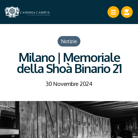
Notizie
Milano | Memoriale
della Shoà Binario 21
30 Novembre 2024