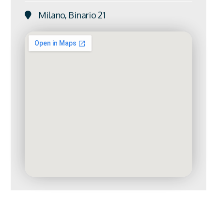
Milano, Binario 21