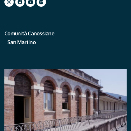
Comunità Canossiane
San Martino