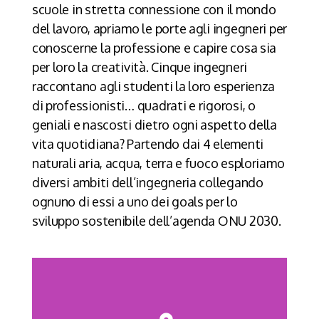
scuole in stretta connessione con il mondo
del lavoro, apriamo le porte agli ingegneri per
conoscerne la professione e capire cosa sia
per loro la creatività.
Cinque ingegneri
raccontano agli studenti la loro esperienza
di professionisti…
quadrati e rigorosi, o
geniali e nascosti dietro ogni aspetto della
vita quotidiana? Partendo dai 4 elementi
naturali aria, acqua, terra e fuoco esploriamo
diversi ambiti dell’ingegneria collegando
ognuno di essi a uno dei goals per lo
sviluppo sostenibile dell’agenda ONU 2030.