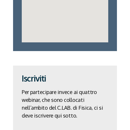
Iscriviti
Per partecipare invece ai quattro
webinar, che sono collocati
nell’ambito del C.LAB. di Fisica, ci si
deve iscrivere qui sotto.