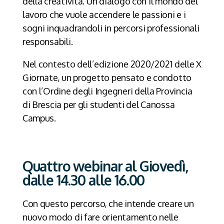
della creatività. Un dialogo con il mondo del
lavoro che vuole accendere le passioni e i
sogni inquadrandoli in percorsi professionali
responsabili.
Nel contesto dell’edizione 2020/2021 delle X
Giornate, un progetto pensato e condotto
con l’Ordine degli Ingegneri della Provincia
di Brescia per gli studenti del Canossa
Campus.
Quattro webinar al Giovedì,
dalle 14.30 alle 16.00
Con questo percorso, che intende creare un
nuovo modo di fare orientamento nelle