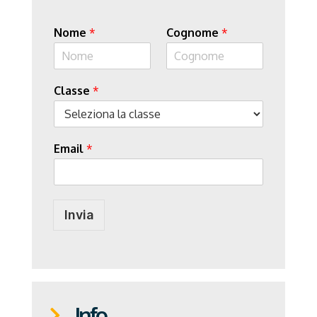
Nome
*
Cognome
*
Classe
*
Email
*
Invia
Info