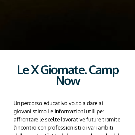
Le X Giornate. Camp
Now
Un percorso educativo volto a dare ai
giovani stimoli e informazioni utili per
affrontare le scelte lavorative future tramite
l’incontro con professionisti di vari ambiti