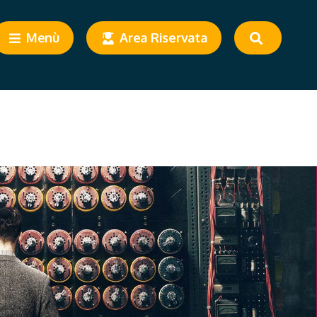
Menù
Area Riservata