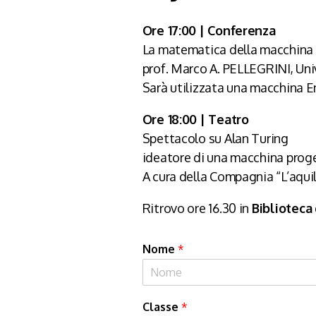
Ore 17:00 | Conferenza
La matematica della macchina
prof. Marco A. PELLEGRINI, Uni
Sarà utilizzata una macchina E
Ore 18:00 | Teatro
Spettacolo su Alan Turing
ideatore di una macchina prog
A cura della Compagnia “L’aquil
Ritrovo ore 16.30 in
Biblioteca
Nome
*
Classe
*