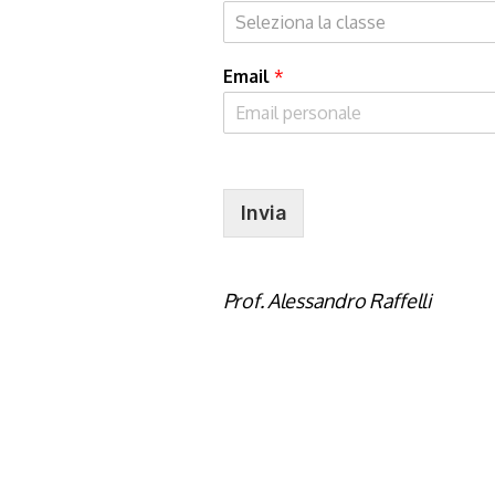
Seleziona la classe
Email
*
Invia
Prof. Alessandro Raffelli