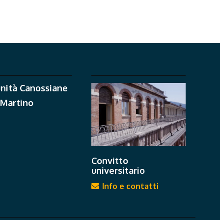
nità Canossiane
 Martino
Convitto
universitario
Info e contatti