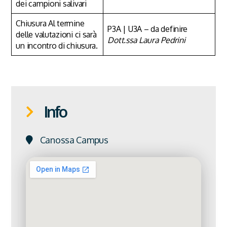
dei campioni salivari
Chiusura Al termine
P3A | U3A – da definire
delle valutazioni ci sarà
Dott.ssa Laura Pedrini
un incontro di chiusura.
Info
Canossa Campus