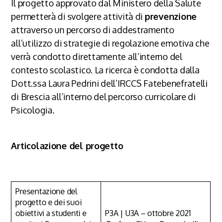
Il progetto approvato dal Ministero della Salute
permetterà di svolgere attività di
prevenzione
attraverso un percorso di addestramento
all’utilizzo di strategie di regolazione emotiva che
verrà condotto direttamente all’interno del
contesto scolastico. La ricerca è condotta dalla
Dott.ssa Laura Pedrini dell’IRCCS Fatebenefratelli
di Brescia all’interno del percorso curricolare di
Psicologia.
Articolazione del progetto
Presentazione del
progetto e dei suoi
obiettivi a studenti e
P3A | U3A – ottobre 2021