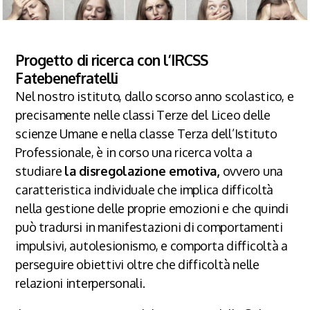
Progetto di ricerca con l’IRCSS
Fatebenefratelli
Nel nostro istituto, dallo scorso anno scolastico, e
precisamente nelle classi Terze del Liceo delle
scienze Umane e nella classe Terza dell’Istituto
Professionale, è in corso una ricerca volta a
studiare
la disregolazione emotiva,
ovvero una
caratteristica individuale che implica difficoltà
nella gestione delle proprie emozioni e che quindi
può tradursi in manifestazioni di comportamenti
impulsivi, autolesionismo, e comporta difficoltà a
perseguire obiettivi oltre che difficoltà nelle
relazioni interpersonali.