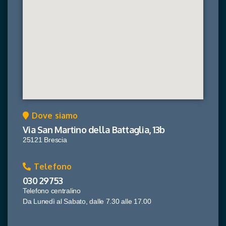
Dove siamo
Via San Martino della Battaglia, 13b
25121 Brescia
Telefono
030 29753
Telefono centralino
Da Lunedì al Sabato, dalle 7.30 alle 17.00