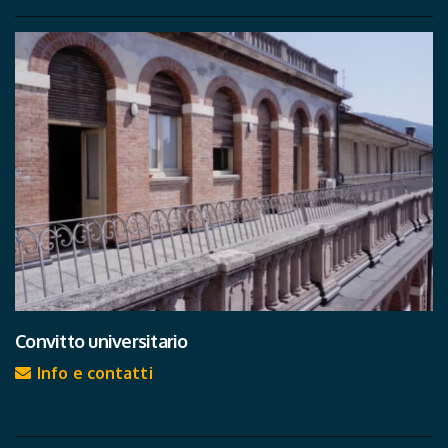
Convitto universitario
Info e contatti