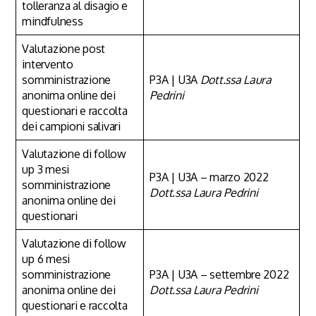
tolleranza al disagio e
mindfulness
Valutazione post
intervento
somministrazione
P3A | U3A
Dott.ssa Laura
anonima online dei
Pedrini
questionari e raccolta
dei campioni salivari
Valutazione di follow
up 3 mesi
P3A | U3A – marzo 2022
somministrazione
Dott.ssa Laura Pedrini
anonima online dei
questionari
Valutazione di follow
up 6 mesi
somministrazione
P3A | U3A – settembre 2022
anonima online dei
Dott.ssa Laura Pedrini
questionari e raccolta