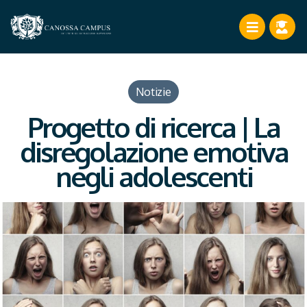
Notizie
Progetto di ricerca | La
disregolazione emotiva
negli adolescenti