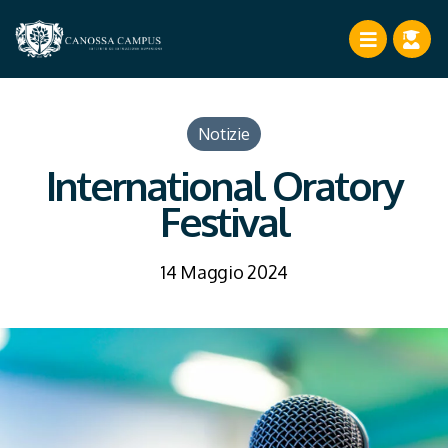
Notizie
International Oratory
Festival
14 Maggio 2024