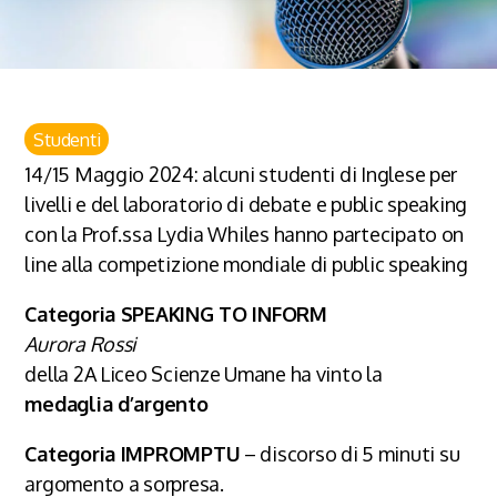
Studenti
14/15 Maggio 2024: alcuni studenti di Inglese per
livelli e del laboratorio di debate e public speaking
con la Prof.ssa Lydia Whiles hanno partecipato on
line alla competizione mondiale di public speaking
Categoria SPEAKING TO INFORM
Aurora Rossi
della 2A Liceo Scienze Umane ha vinto la
medaglia d’argento
Categoria IMPROMPTU
– discorso di 5 minuti su
argomento a sorpresa.