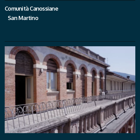
Comunità Canossiane
San Martino