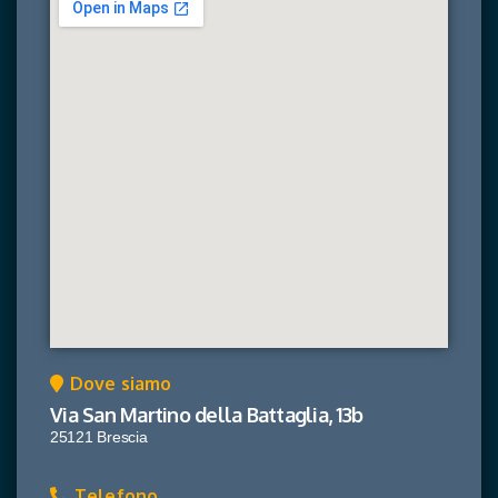
Dove siamo
Via San Martino della Battaglia, 13b
25121 Brescia
Telefono