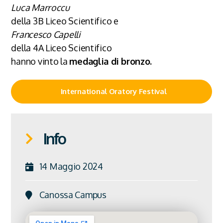
Luca Marroccu
della 3B Liceo Scientifico e
Francesco Capelli
della 4A Liceo Scientifico
hanno vinto la
medaglia di bronzo.
International Oratory Festival
Info
14 Maggio 2024
Canossa Campus