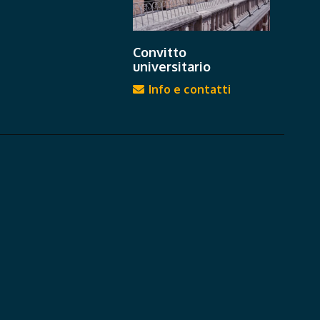
Convitto
universitario
Info e contatti