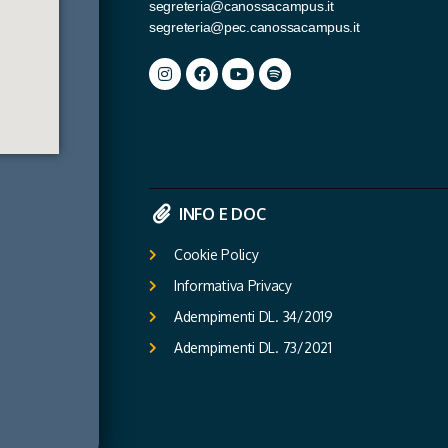
segreteria@canossacampus.it
segreteria@pec.canossacampus.it
INFO E DOC
Cookie Policy
Informativa Privacy
Adempimenti DL. 34/2019
Adempimenti DL. 73/2021