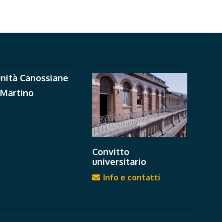
nità Canossiane
 Martino
Convitto
universitario
Info e contatti