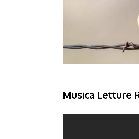
Musica Letture 