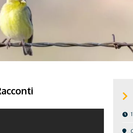
Racconti