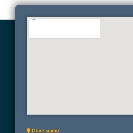
Dove siamo