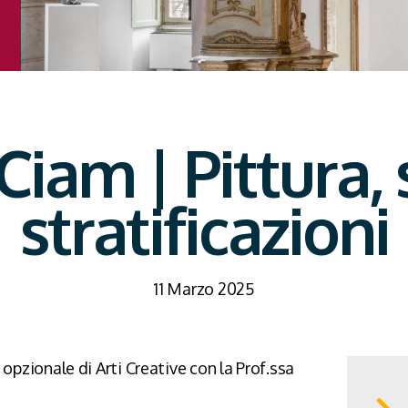
Ciam | Pittura, 
stratificazioni
11 Marzo 2025
a opzionale di Arti Creative con la Prof.ssa