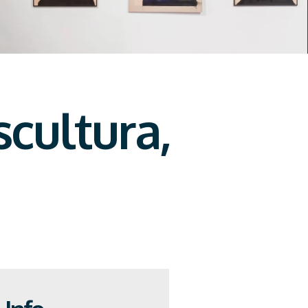
scultura,