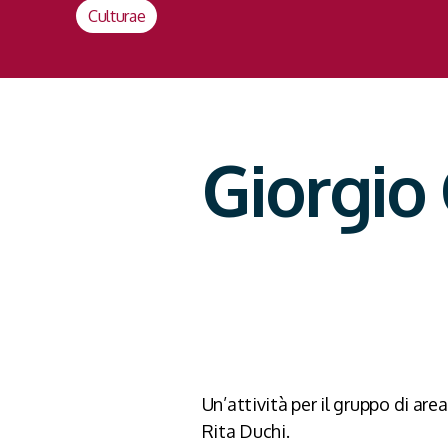
Culturae
Giorgio 
Un’attività per il gruppo di are
Rita Duchi.