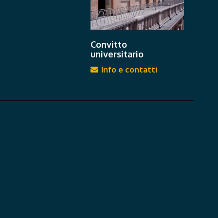
Convitto
universitario
Info e contatti