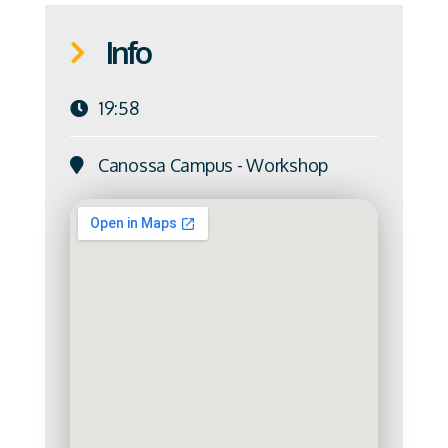
Info
19:58
Canossa Campus - Workshop