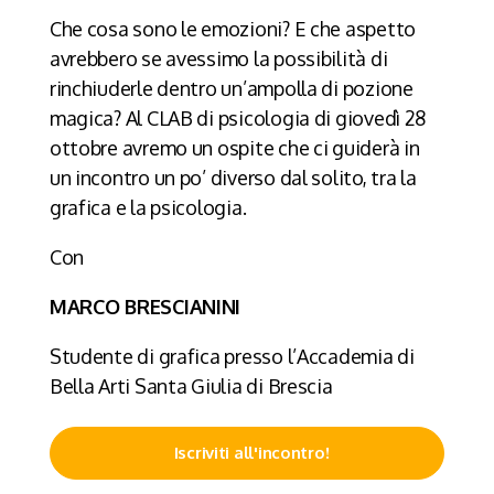
Che cosa sono le emozioni? E che aspetto
avrebbero se avessimo la possibilità di
rinchiuderle dentro un’ampolla di pozione
magica? Al CLAB di psicologia di giovedì 28
ottobre avremo un ospite che ci guiderà in
un incontro un po’ diverso dal solito, tra la
grafica e la psicologia.
Con
MARCO BRESCIANINI
Studente di grafica presso l’Accademia di
Bella Arti Santa Giulia di Brescia
Iscriviti all'incontro!