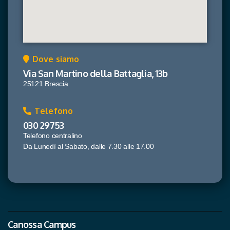
Dove siamo
Via San Martino della Battaglia, 13b
25121 Brescia
Telefono
030 29753
Telefono centralino
Da Lunedì al Sabato, dalle 7.30 alle 17.00
Canossa Campus