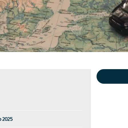
o 2025