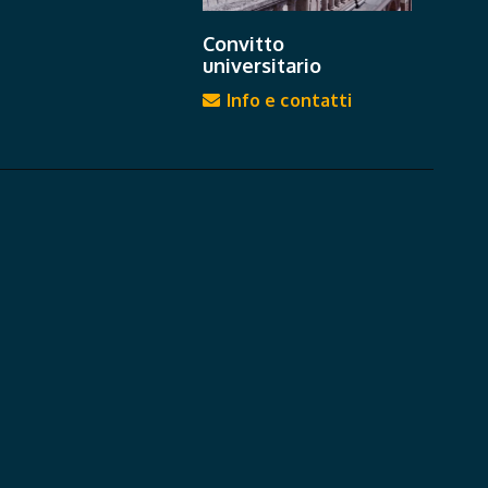
Convitto
universitario
Info e contatti