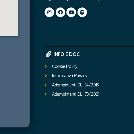
INFO E DOC
Cookie Policy
Informativa Privacy
Adempimenti DL. 34/2019
Adempimenti DL. 73/2021