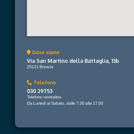
Dove siamo
Via San Martino della Battaglia, 13b
25121 Brescia
Telefono
030 29753
Telefono centralino
Da Lunedì al Sabato, dalle 7.30 alle 17.00