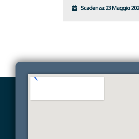
Scadenza: 23 Maggio 20