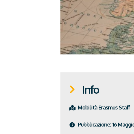
Info
Mobilità
Erasmus Staff
Pubblicazione:
16 Maggi