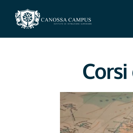
Corsi