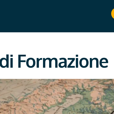
 di Formazione |