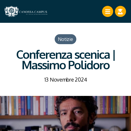
Notizie
Conferenza scenica |
Massimo Polidoro
13 Novembre 2024