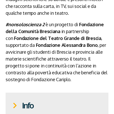
che racconta sulla carta, in TV, sui social e da
qualche tempo anche in teatro.
#nonsoloscienza 2
è un progetto di
Fondazione
della Comunità Bresciana
in partnership
con
Fondazione del Teatro Grande di Brescia
,
supportato da
Fondazione Alessandra Bono
, per
avvicinare gli studenti di Brescia e provincia alle
materie scientifiche attraverso il teatro. Il
progetto si pone in continuità con l’azione in
contrasto alla povertà educativa che beneficia del
sostegno di Fondazione Cariplo.
Info