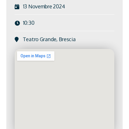
13 Novembre 2024
10:30
Teatro Grande, Brescia