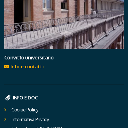
Convitto universitario
Info e contatti
INFO E DOC
Cookie Policy
Informativa Privacy