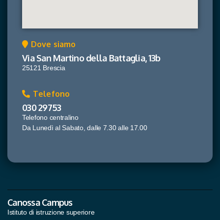
Dove siamo
Via San Martino della Battaglia, 13b
25121 Brescia
Telefono
030 29753
Telefono centralino
Da Lunedì al Sabato, dalle 7.30 alle 17.00
Canossa Campus
Istituto di istruzione superiore