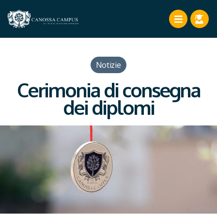
Notizie
Cerimonia di consegna
dei diplomi