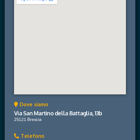
Dove siamo
Via San Martino della Battaglia, 13b
25121 Brescia
Telefono