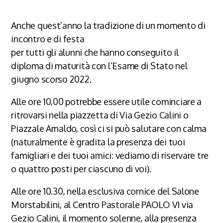
Anche quest’anno la tradizione di un momento di
incontro e di festa
per tutti gli alunni che hanno conseguito il
diploma di maturità con l’Esame di Stato nel
giugno scorso 2022.
Alle ore 10,00 potrebbe essere utile cominciare a
ritrovarsi nella piazzetta di Via Gezio Calini o
Piazzale Arnaldo, così ci si può salutare con calma
(naturalmente è gradita la presenza dei tuoi
famigliari e dei tuoi amici: vediamo di riservare tre
o quattro posti per ciascuno di voi).
Alle ore 10.30, nella esclusiva cornice del Salone
Morstabilini, al Centro Pastorale PAOLO VI via
Gezio Calini, il momento solenne, alla presenza