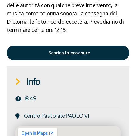
delle autorità con qualche breve intervento, la
musica come colonna sonora, la consegna del
Diploma, le foto ricordo eccetera. Prevediamo di
terminare per le ore 12.15.
Scarica la brochure
Info
18:49
Centro Pastorale PAOLO VI