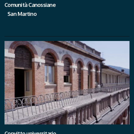
Comunità Canossiane
San Martino
Convitto universitario