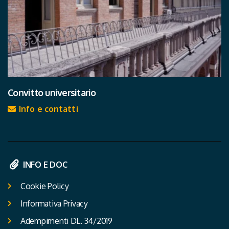
Convitto universitario
Info e contatti
INFO E DOC
Cookie Policy
Informativa Privacy
Adempimenti DL. 34/2019