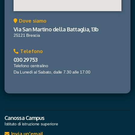
Dove siamo
Via San Martino della Battaglia, 13b
25121 Brescia
Telefono
030 29753
Telefono centralino
Da Lunedì al Sabato, dalle 7.30 alle 17.00
Canossa Campus
Istituto di istruzione superiore
Invia un'email