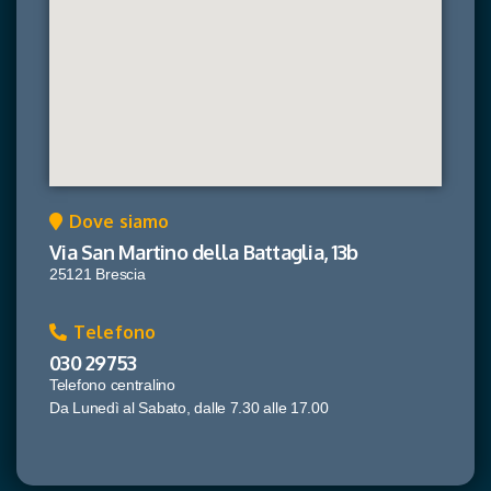
Dove siamo
Via San Martino della Battaglia, 13b
25121 Brescia
Telefono
030 29753
Telefono centralino
Da Lunedì al Sabato, dalle 7.30 alle 17.00