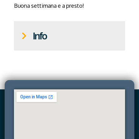
Buona settimana e a presto!
Info