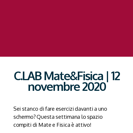
C.LAB Mate&Fisica | 12
novembre 2020
Sei stanco di fare esercizi davanti a uno
schermo? Questa settimana lo spazio
compiti di Mate e Fisica è attivo!