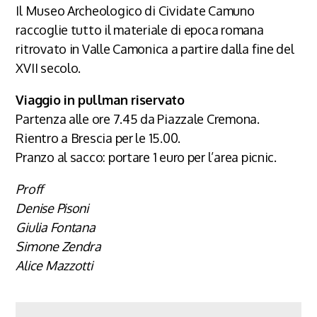
Il Museo Archeologico di Cividate Camuno
raccoglie tutto il materiale di epoca romana
ritrovato in Valle Camonica a partire dalla fine del
XVII secolo.
Viaggio in pullman riservato
Partenza alle ore 7.45 da Piazzale Cremona.
Rientro a Brescia per le 15.00.
Pranzo al sacco: portare 1 euro per l’area picnic.
Proff
Denise Pisoni
Giulia Fontana
Simone Zendra
Alice Mazzotti