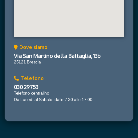
Dove siamo
Via San Martino della Battaglia, 13b
25121 Brescia
Telefono
030 29753
Telefono centralino
Da Lunedì al Sabato, dalle 7.30 alle 17.00