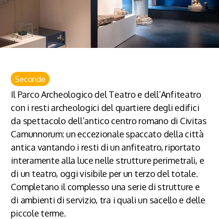
Seconde
Il Parco Archeologico del Teatro e dell’Anfiteatro
con i resti archeologici del quartiere degli edifici
da spettacolo dell’antico centro romano di Civitas
Camunnorum: un eccezionale spaccato della città
antica vantando i resti di un anfiteatro, riportato
interamente alla luce nelle strutture perimetrali, e
di un teatro, oggi visibile per un terzo del totale.
Completano il complesso una serie di strutture e
di ambienti di servizio, tra i quali un sacello e delle
piccole terme.