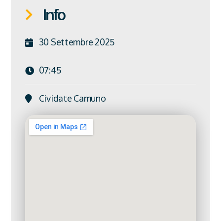
Info
30 Settembre 2025
07:45
Cividate Camuno