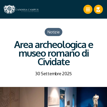
Notizie
Area archeologica e
museo romano di
Cividate
30 Settembre 2025