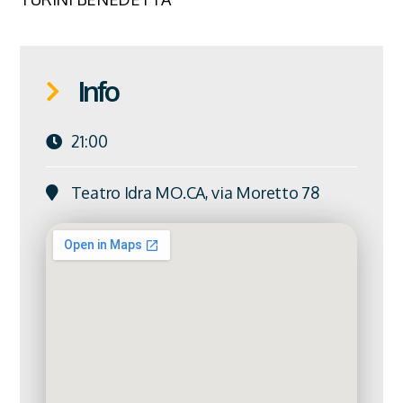
Info
21:00
Teatro Idra MO.CA, via Moretto 78