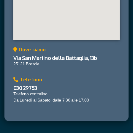
Dove siamo
Via San Martino della Battaglia, 13b
25121 Brescia
Telefono
030 29753
Telefono centralino
Da Lunedì al Sabato, dalle 7.30 alle 17.00