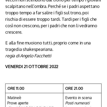
scalpitano nell’ombra. Perché se i padri aspettano
troppo tempo a far salire i figli sul trono, poi
rischia di essere troppo tardi. Tardi per i figli che
così non crescono, per i padri che non li vedranno
crescere.
E alla fine muoiono tutti, proprio come in una
tragedia shakespeariana.
regia di Angelo Facchetti
VENERDI 21 OTTOBRE 2022
ORE 11.00
ORE 21.00
Matineè
Evento in scena
Prove aperte
Posti numerati