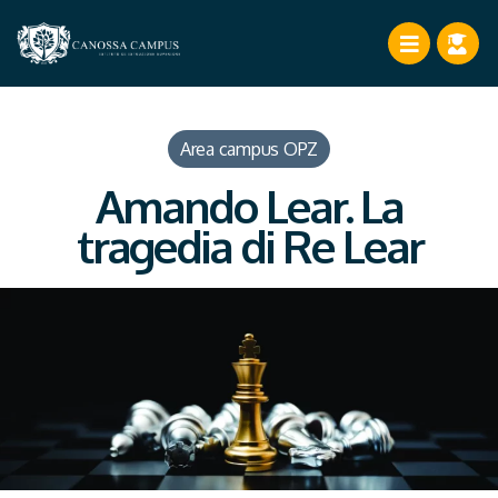
Area campus OPZ
Amando Lear. La
tragedia di Re Lear