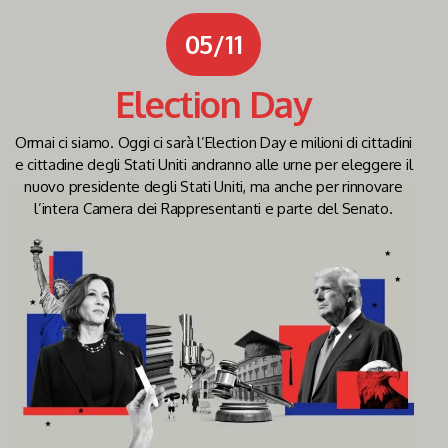
05/11
Election Day
Ormai ci siamo. Oggi ci sarà l’Election Day e milioni di cittadini
e cittadine degli Stati Uniti andranno alle urne per eleggere il
nuovo presidente degli Stati Uniti, ma anche per rinnovare
l’intera Camera dei Rappresentanti e parte del Senato.