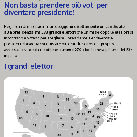
Non basta prendere più voti per
diventare presidente!
Negli Stati Uniti i cittadini
non eleggono direttamente un candidato
alla presidenza
, ma
538 grandi elettori
che un mese dopo le elezioni si
incontrano e votano per scegliere il presidente. Per diventare
presidente bisogna conquistare più grandi elettori del proprio
avversario: vince chi ne ottiene
almeno 270
, cioè la metà più uno dei 538
in palio.
I grandi elettori